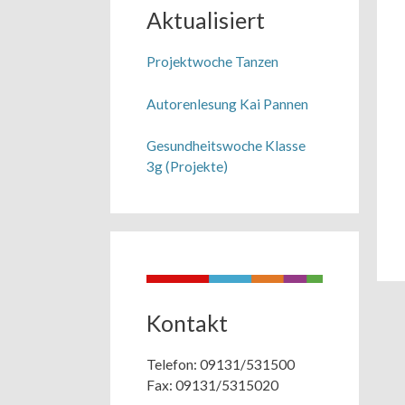
Aktualisiert
Projektwoche Tanzen
Autorenlesung Kai Pannen
Gesundheitswoche Klasse
3g (Projekte)
Kontakt
Telefon: 09131/531500
Fax: 09131/5315020