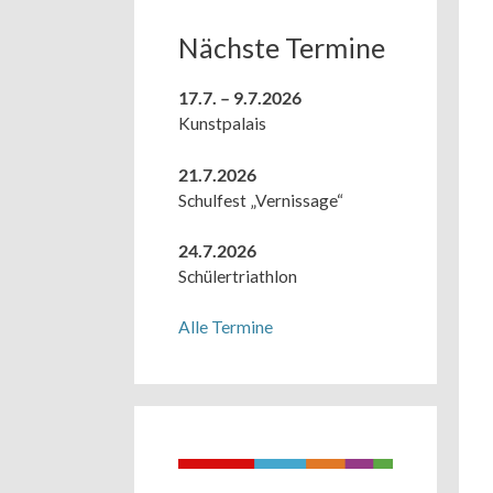
Nächste Termine
17.7. – 9.7.2026
Kunstpalais
21.7.2026
Schulfest „Vernissage“
24.7.2026
Schülertriathlon
Alle Termine