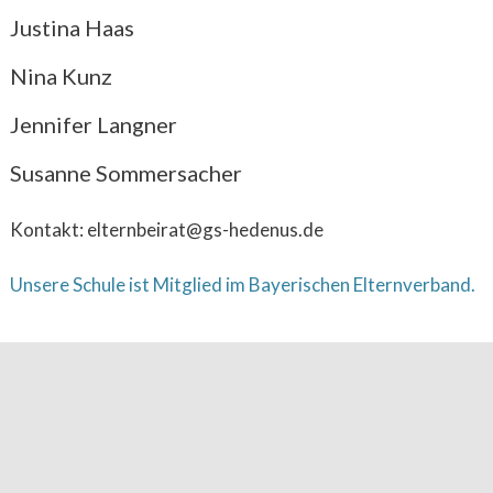
Justina Haas
Nina Kunz
Jennifer Langner
Susanne Sommersacher
Kontakt: elternbeirat@gs-hedenus.de
Unsere Schule ist Mitglied im Bayerischen Elternverband.