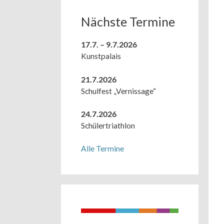
Nächste Termine
17.7. – 9.7.2026
Kunstpalais
21.7.2026
Schulfest „Vernissage“
24.7.2026
Schülertriathlon
Alle Termine