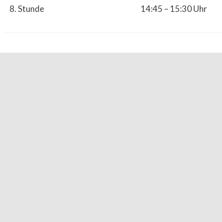
8. Stunde
14:45 – 15:30 Uhr