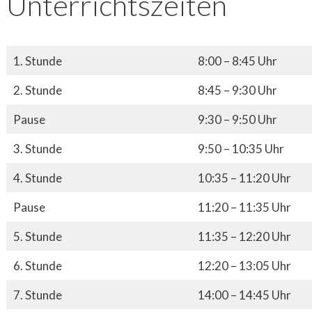
Unterrichtszeiten
1. Stunde
8:00 – 8:45 Uhr
2. Stunde
8:45 – 9:30 Uhr
Pause
9:30 – 9:50 Uhr
3. Stunde
9:50 – 10:35 Uhr
4. Stunde
10:35 – 11:20 Uhr
Pause
11:20 – 11:35 Uhr
5. Stunde
11:35 – 12:20 Uhr
6. Stunde
12:20 – 13:05 Uhr
7. Stunde
14:00 – 14:45 Uhr