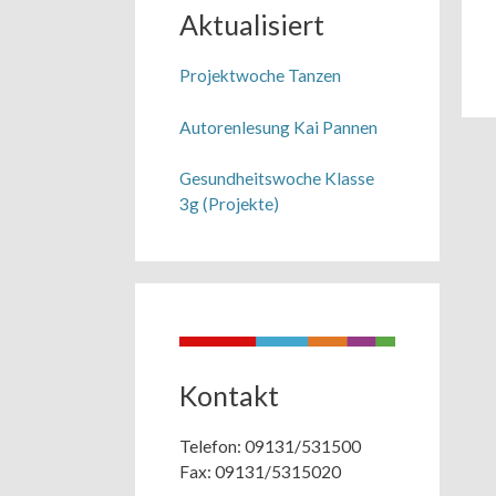
Aktualisiert
Projektwoche Tanzen
Autorenlesung Kai Pannen
Gesundheitswoche Klasse
3g (Projekte)
Kontakt
Telefon: 09131/531500
Fax: 09131/5315020