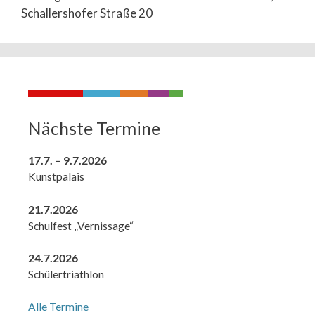
Schallershofer Straße 20
Nächste Termine
17.7. – 9.7.2026
Kunstpalais
21.7.2026
Schulfest „Vernissage“
24.7.2026
Schülertriathlon
Alle Termine