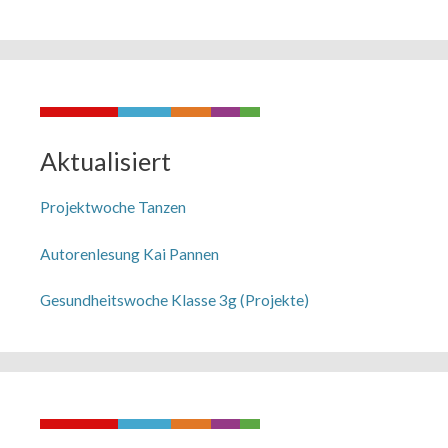
Aktualisiert
Projektwoche Tanzen
Autorenlesung Kai Pannen
Gesundheitswoche Klasse 3g (Projekte)