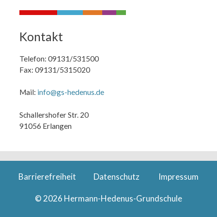
Kontakt
Telefon: 09131/531500
Fax: 09131/5315020
Mail:
info@gs-hedenus.de
Schallershofer Str. 20
91056 Erlangen
Barrierefreiheit
Datenschutz
Impressum
© 2026 Hermann-Hedenus-Grundschule