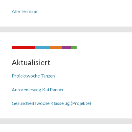
Alle Termine
Aktualisiert
Projektwoche Tanzen
Autorenlesung Kai Pannen
Gesundheitswoche Klasse 3g (Projekte)