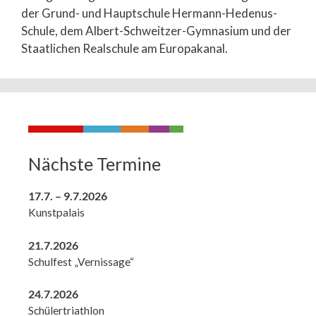
der Grund- und Hauptschule Hermann-Hedenus-
Schule, dem Albert-Schweitzer-Gymnasium und der
Staatlichen Realschule am Europakanal.
Nächste Termine
17.7. – 9.7.2026
Kunstpalais
21.7.2026
Schulfest „Vernissage“
24.7.2026
Schülertriathlon