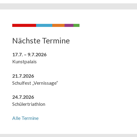
Nächste Termine
17.7. – 9.7.2026
Kunstpalais
21.7.2026
Schulfest „Vernissage“
24.7.2026
Schülertriathlon
Alle Termine