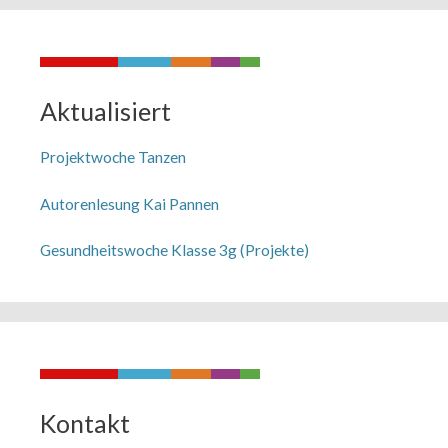
Aktualisiert
Projektwoche Tanzen
Autorenlesung Kai Pannen
Gesundheitswoche Klasse 3g (Projekte)
Kontakt