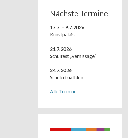
Nächste Termine
17.7. – 9.7.2026
Kunstpalais
21.7.2026
Schulfest „Vernissage“
24.7.2026
Schülertriathlon
Alle Termine