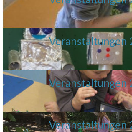
Veranstaltungen
Veranstaltungen
Veranstaltungen