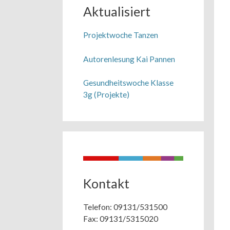
Aktualisiert
Projektwoche Tanzen
Autorenlesung Kai Pannen
Gesundheitswoche Klasse
3g (Projekte)
Kontakt
Telefon: 09131/531500
Fax: 09131/5315020