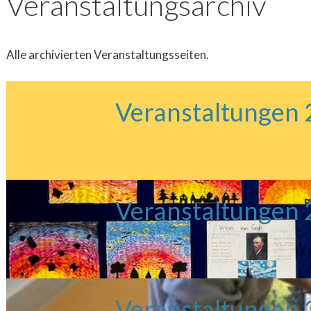
Veranstaltungsarchiv
Alle archivierten Veranstaltungsseiten.
Veranstaltungen
Veranstaltungen
Veranstaltungen