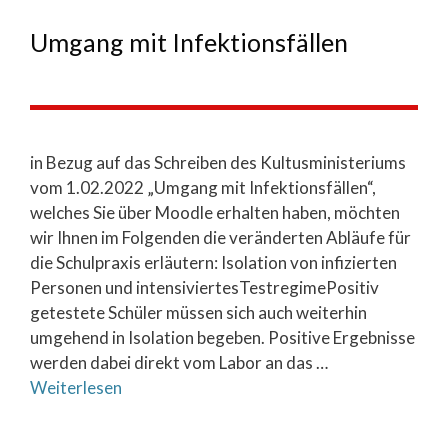
Umgang mit Infektionsfällen
in Bezug auf das Schreiben des Kultusministeriums
vom 1.02.2022 „Umgang mit Infektionsfällen“,
welches Sie über Moodle erhalten haben, möchten
wir Ihnen im Folgenden die veränderten Abläufe für
die Schulpraxis erläutern: Isolation von infizierten
Personen und intensiviertesTestregimePositiv
getestete Schüler müssen sich auch weiterhin
umgehend in Isolation begeben. Positive Ergebnisse
werden dabei direkt vom Labor an das …
Weiterlesen