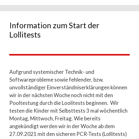
Information zum Start der
Lollitests
Aufgrund systemischer Technik- und
Softwareprobleme sowie fehlender, bzw.
unvollständiger Einverständniserklärungen können
wir in der nächsten Woche noch nicht mit den
Pooltestung durch die Loolitests beginnen. Wir
testen die Kinder mit Selbsttests 3 mal wöchentlich
Montag, Mittwoch, Freitag. Wie bereits
angekündigt werden wir in der Woche ab dem
27.09.2021 mit den sicheren PCR-Tests (Lollitests)