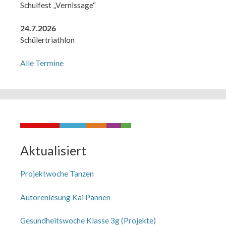
Schulfest „Vernissage“
24.7.2026
Schülertriathlon
Alle Termine
Aktualisiert
Projektwoche Tanzen
Autorenlesung Kai Pannen
Gesundheitswoche Klasse 3g (Projekte)