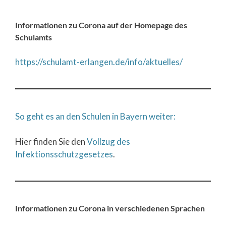
Informationen zu Corona auf der Homepage des
Schulamts
https://schulamt-erlangen.de/info/aktuelles/
So geht es an den Schulen in Bayern weiter:
Hier finden Sie den
Vollzug des
Infektionsschutzgesetzes
.
Informationen zu Corona in verschiedenen Sprachen