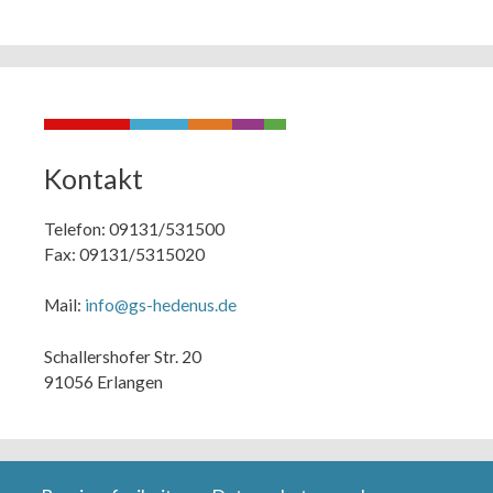
Kontakt
Telefon: 09131/531500
Fax: 09131/5315020
Mail:
info@gs-hedenus.de
Schallershofer Str. 20
91056 Erlangen