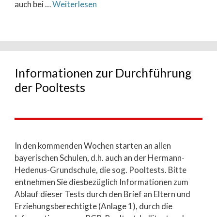
auch bei …
Weiterlesen
Informationen zur Durchführung
der Pooltests
In den kommenden Wochen starten an allen
bayerischen Schulen, d.h. auch an der Hermann-
Hedenus-Grundschule, die sog. Pooltests. Bitte
entnehmen Sie diesbezüglich Informationen zum
Ablauf dieser Tests durch den Brief an Eltern und
Erziehungsberechtigte (Anlage 1), durch die